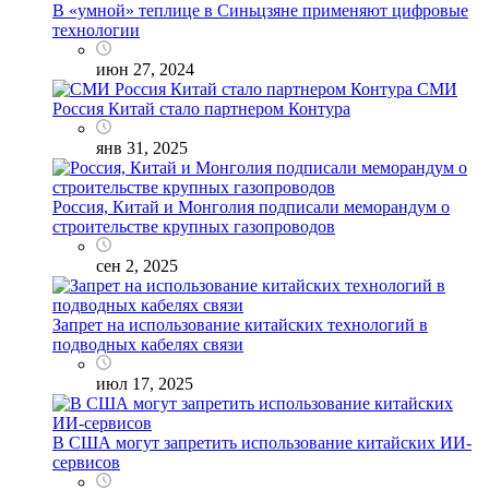
В «умной» теплице в Синьцзяне применяют цифровые
технологии
июн 27, 2024
СМИ
Россия Китай стало партнером Контура
янв 31, 2025
Россия, Китай и Монголия подписали меморандум о
строительстве крупных газопроводов
сен 2, 2025
Запрет на использование китайских технологий в
подводных кабелях связи
июл 17, 2025
В США могут запретить использование китайских ИИ-
сервисов