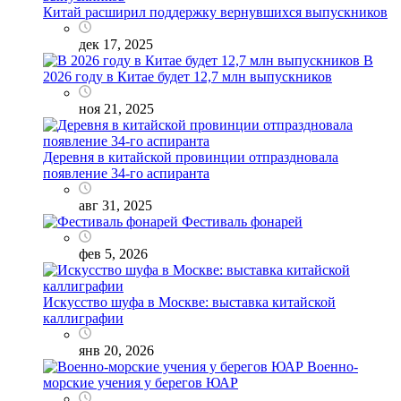
Китай расширил поддержку вернувшихся выпускников
дек 17, 2025
В
2026 году в Китае будет 12,7 млн выпускников
ноя 21, 2025
Деревня в китайской провинции отпраздновала
появление 34-го аспиранта
авг 31, 2025
Фестиваль фонарей
фев 5, 2026
Искусство шуфа в Москве: выставка китайской
каллиграфии
янв 20, 2026
Военно-
морские учения у берегов ЮАР