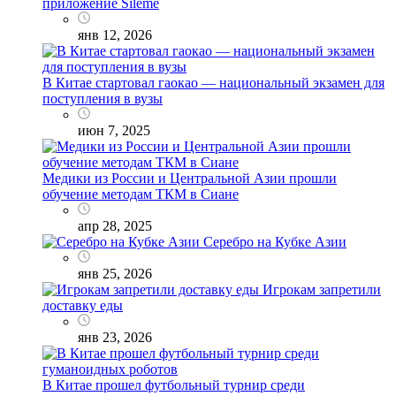
приложение Sileme
янв 12, 2026
В Китае стартовал гаокао — национальный экзамен для
поступления в вузы
июн 7, 2025
Медики из России и Центральной Азии прошли
обучение методам ТКМ в Сиане
апр 28, 2025
Серебро на Кубке Азии
янв 25, 2026
Игрокам запретили
доставку еды
янв 23, 2026
В Китае прошел футбольный турнир среди