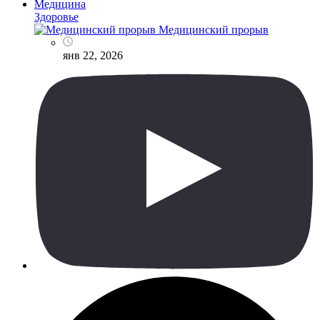
Медицина
Здоровье
Медицинский прорыв
янв 22, 2026