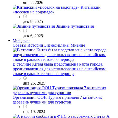
янв 2, 2026
Китайский
«поселок на водопаде»
дек 9, 2025
Зимние путешествия
дек 6, 2025
Моё дело
Советы
Истории
Бизнес-планы
Мнение
В столице Китая была представлена карта города,
предназначенная для использования на английском
языке в рамках тестового периода
янв 26, 2025
Организация ООН Туризм признала 7 китайских
деревень лучшими для туристов
ноя 19, 2024
А