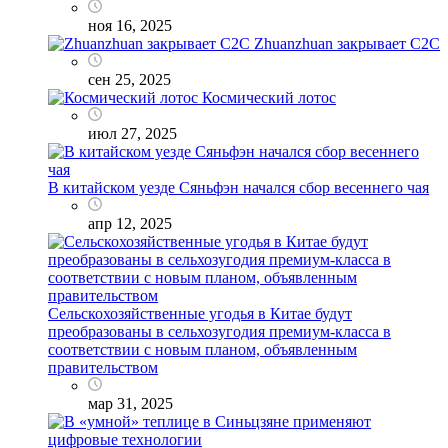
ноя 16, 2025
Zhuanzhuan закрывает C2C
сен 25, 2025
Космический лотос
июл 27, 2025
В китайском уезде Сяньфэн начался сбор весеннего чая
апр 12, 2025
Сельскохозяйственные угодья в Китае будут
преобразованы в сельхозугодия премиум-класса в
соответствии с новым планом, объявленным
правительством
мар 31, 2025