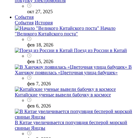
покупку электромобиля
окт 27, 2025
События
События
История
Начало
"Великого Китайского поста"
фев 18, 2026
Поезд из России в Китай
фев 15, 2026
В
Ханчжоу появилась «Цветочная улица бабушек»
фев 7, 2026
Китайские ученые вывели бабочку в космосе
фев 6, 2026
В Китае увеличивается популяция бесперой морской
свиньи Янцзы