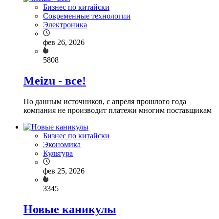
Бизнес по китайски
Современные технологии
Электроника
фев 26, 2026
5808
Meizu - все!
По данным источников, с апреля прошлого года
компания не производит платежи многим поставщикам
Бизнес по китайски
Экономика
Культура
фев 25, 2026
3345
Новые каникулы