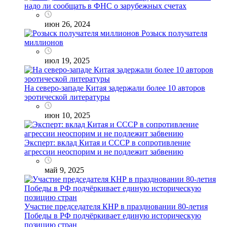
надо ли сообщать в ФНС о зарубежных счетах
июн 26, 2024
Розыск получателя
миллионов
июл 19, 2025
На северо-западе Китая задержали более 10 авторов
эротической литературы
июн 10, 2025
Эксперт: вклад Китая и СССР в сопротивление
агрессии неоспорим и не подлежит забвению
май 9, 2025
Участие председателя КНР в праздновании 80-летия
Победы в РФ подчёркивает единую историческую
позицию стран