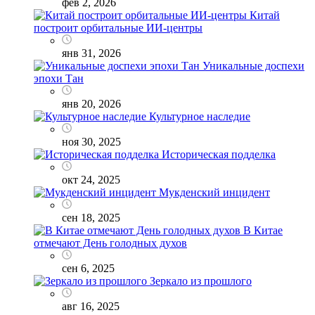
фев 2, 2026
Китай
построит орбитальные ИИ-центры
янв 31, 2026
Уникальные доспехи
эпохи Тан
янв 20, 2026
Культурное наследие
ноя 30, 2025
Историческая подделка
окт 24, 2025
Мукденский инцидент
сен 18, 2025
В Китае
отмечают День голодных духов
сен 6, 2025
Зеркало из прошлого
авг 16, 2025