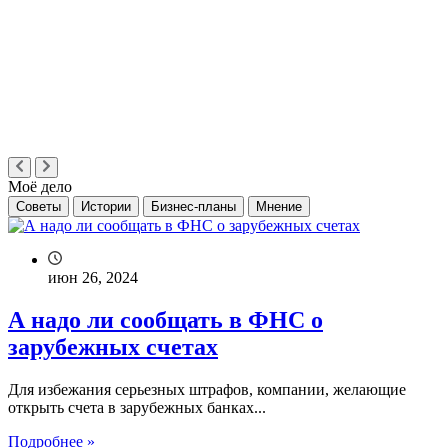
Моё дело
Советы
Истории
Бизнес-планы
Мнение
июн 26, 2024
А надо ли сообщать в ФНС о
зарубежных счетах
Для избежания серьезных штрафов, компании, желающие
открыть счета в зарубежных банках...
Подробнее »