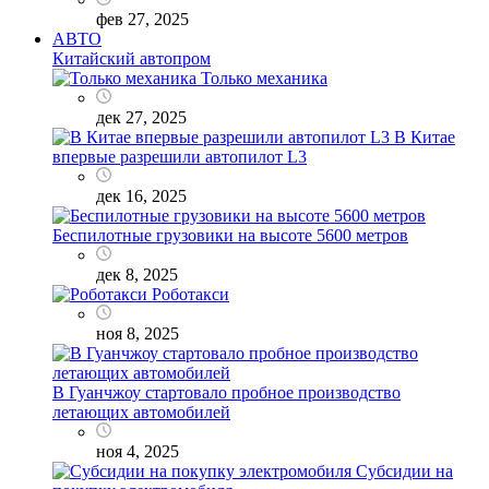
фев 27, 2025
АВТО
Китайский автопром
Только механика
дек 27, 2025
В Китае
впервые разрешили автопилот L3
дек 16, 2025
Беспилотные грузовики на высоте 5600 метров
дек 8, 2025
Роботакси
ноя 8, 2025
В Гуанчжоу стартовало пробное производство
летающих автомобилей
ноя 4, 2025
Субсидии на