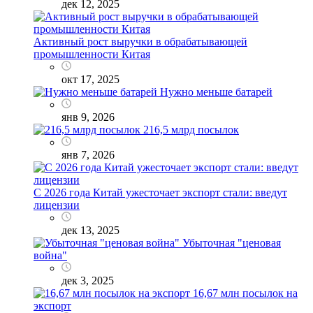
дек 12, 2025
Активный рост выручки в обрабатывающей
промышленности Китая
окт 17, 2025
Нужно меньше батарей
янв 9, 2026
216,5 млрд посылок
янв 7, 2026
С 2026 года Китай ужесточает экспорт стали: введут
лицензии
дек 13, 2025
Убыточная "ценовая
война"
дек 3, 2025
16,67 млн посылок на
экспорт