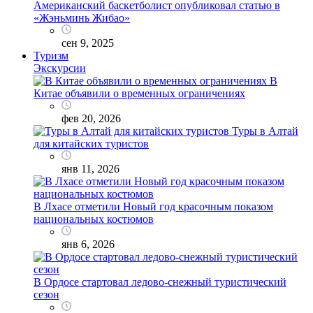
Американский баскетболист опубликовал статью в
«Жэньминь Жибао»
сен 9, 2025
Туризм
Экскурсии
В
Китае объявили о временных ограничениях
фев 20, 2026
Туры в Алтай
для китайских туристов
янв 11, 2026
В Лхасе отметили Новый год красочным показом
национальных костюмов
янв 6, 2026
В Ордосе стартовал ледово-снежный туристический
сезон