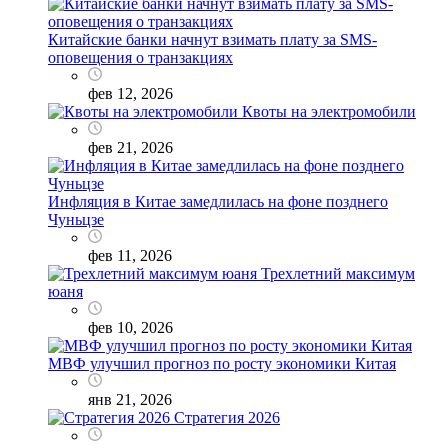
Китайские банки начнут взимать плату за SMS-
оповещения о транзакциях
фев 12, 2026
Квоты на электромобили
фев 21, 2026
Инфляция в Китае замедлилась на фоне позднего
Чуньцзе
фев 11, 2026
Трехлетний максимум
юаня
фев 10, 2026
МВФ улучшил прогноз по росту экономики Китая
янв 21, 2026
Стратегия 2026