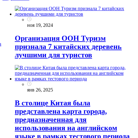
ноя 19, 2024
Организация ООН Туризм
признала 7 китайских деревень
лучшими для туристов
янв 26, 2025
В столице Китая была
представлена карта города,
предназначенная для
использования на английском
языке в рамках тестового периода