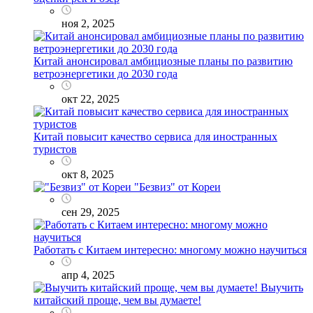
ноя 2, 2025
Китай анонсировал амбициозные планы по развитию
ветроэнергетики до 2030 года
окт 22, 2025
Китай повысит качество сервиса для иностранных
туристов
окт 8, 2025
"Безвиз" от Кореи
сен 29, 2025
Работать с Китаем интересно: многому можно научиться
апр 4, 2025
Выучить
китайский проще, чем вы думаете!