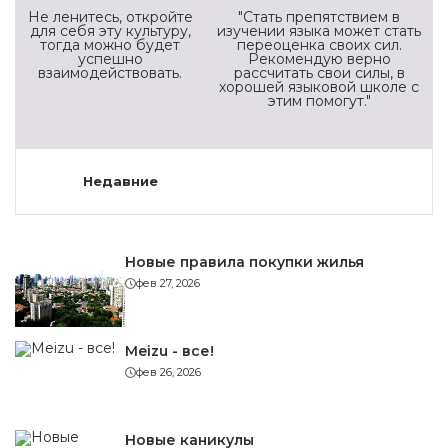
Не ленитесь, откройте
"Стать препятствием в
для себя эту культуру,
изучении языка может стать
тогда можно будет
переоценка своих сил.
успешно
Рекомендую верно
взаимодействовать.
рассчитать свои силы, в
хорошей языковой школе с
этим помогут."
Недавние
Новые правила покупки жилья
фев 27, 2026
Meizu - все!
фев 26, 2026
Новые каникулы