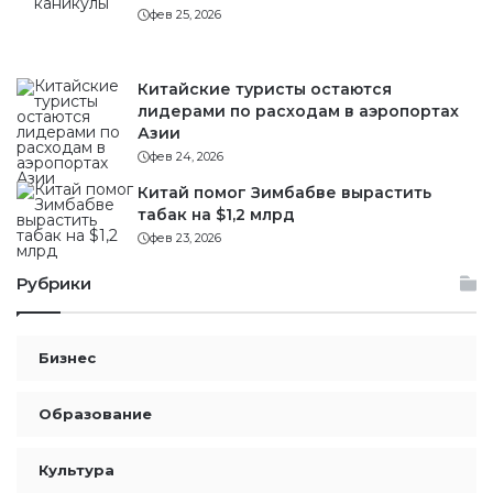
фев 25, 2026
Китайские туристы остаются
лидерами по расходам в аэропортах
Азии
фев 24, 2026
Китай помог Зимбабве вырастить
табак на $1,2 млрд
фев 23, 2026
Рубрики
Бизнес
Образование
Культура