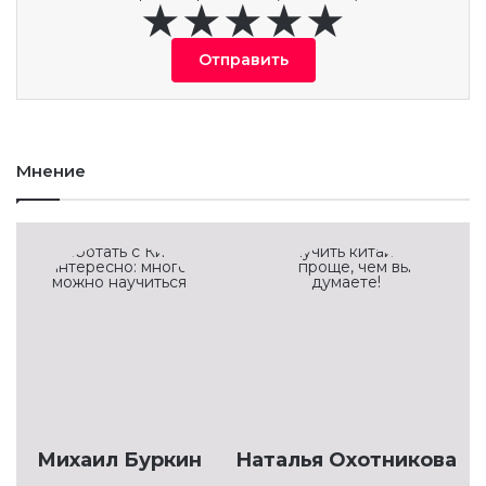
Отправить
Мнение
Михаил Буркин
Наталья Охотникова