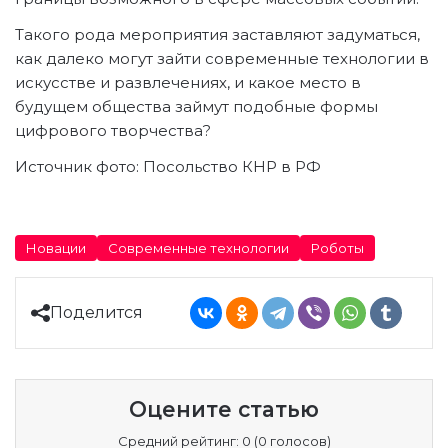
Такого рода мероприятия заставляют задуматься,
как далеко могут зайти современные технологии в
искусстве и развлечениях, и какое место в
будущем общества займут подобные формы
цифрового творчества?
Источник фото: Посольство КНР в РФ
Новации
Современные технологии
Роботы
Поделится
Оцените статью
Средний рейтинг: 0 (0 голосов)