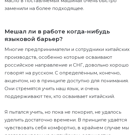
масло в поставляемых машинах очень быстро
заменили на более подходящее.
Мешал ли в работе когда-нибудь
языковой барьер?
Многие предприниматели и сотрудники китайских
производств, особенно которые осваивают
российское направление и СНГ, довольно хорошо
говорят на русском. С определённым, конечно,
акцентом, но в принципе доступно для понимания.
Они стремятся учить наш язык, и очень
поддерживают тех, кто осваивает китайский.
Я пытался учить, но пока не покорил, не удалось
уделить достаточно времени. В принципе удаётся
чувствовать себя комфортно, в крайнем случае мы