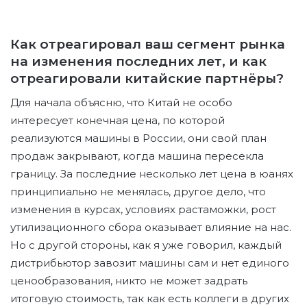
Как отреагировал ваш сегмент рынка
на изменения последних лет, и как
отреагировали китайские партнёры?
Для начала объясню, что Китай не особо
интересует конечная цена, по которой
реализуются машины в России, они свой план
продаж закрывают, когда машина пересекла
границу. За последние несколько лет цена в юанях
принципиально не менялась, другое дело, что
изменения в курсах, условиях растаможки, рост
утилизационного сбора оказывает влияние на нас.
Но с другой стороны, как я уже говорил, каждый
дистрибьютор завозит машины сам и нет единого
ценообразования, никто не может задрать
итоговую стоимость, так как есть коллеги в других