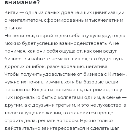
внимание?
Китай — одна из самых древнейших цивилизаций,
с менталитетом, сформированным тысячелетним
опытом.
Не ленитесь, откройте для себя эту культуру, тогда
можно будет успешно взаимодействовать. А не
понимая, как они себя ощущают, как они ведут
бизнес, вы набьёте немало шишек, это будет путь
дорогих ошибок, разочарования, негатива.
Чтобы получить удовольствие от бизнеса с Китаем,
нужно их понять, изучить хотя бы базовые вещи —
не сложно. Когда ты понимаешь, например, что у
них нормально быть с коллегами одним, в семье —
другим, а с друзьями третьим, и это не лукавство, а
такое ощущение жизни, то становится проще
строить дела, решать вопросы. Нужно только
действительно заинтересоваться и сделать шаг