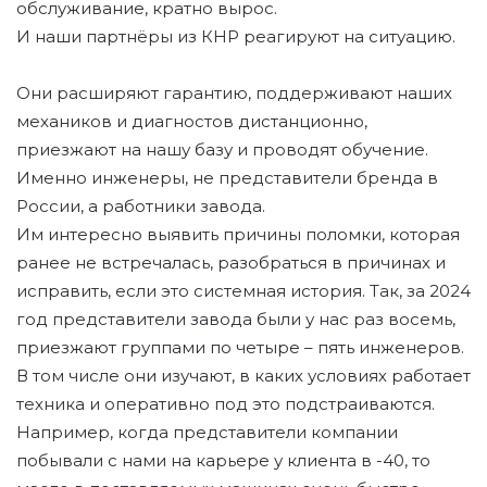
обслуживание, кратно вырос.
И наши партнёры из КНР реагируют на ситуацию.
Они расширяют гарантию, поддерживают наших
механиков и диагностов дистанционно,
приезжают на нашу базу и проводят обучение.
Именно инженеры, не представители бренда в
России, а работники завода.
Им интересно выявить причины поломки, которая
ранее не встречалась, разобраться в причинах и
исправить, если это системная история. Так, за 2024
год представители завода были у нас раз восемь,
приезжают группами по четыре – пять инженеров.
В том числе они изучают, в каких условиях работает
техника и оперативно под это подстраиваются.
Например, когда представители компании
побывали с нами на карьере у клиента в -40, то