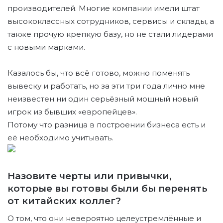
производителей. Многие компании имели штат
высококлассных сотрудников, сервисы и склады, а
также прочую крепкую базу, но не стали лидерами
с новыми марками.
Казалось бы, что всё готово, можно поменять
вывеску и работать, но за эти три года лично мне
неизвестен ни один серьёзный мощный новый
игрок из бывших «европейцев».
Потому что разница в построении бизнеса есть и
её необходимо учитывать.
Назовите черты или привычки,
которые вы готовы были бы перенять
от китайских коллег?
О том, что они невероятно целеустремлённые и