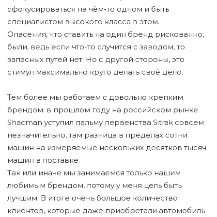
сфокусироваться на чём-то одном и быть
специалистом высокого класса в этом.
Опасения, что ставить на один бренд рискованно,
были, ведь если что-то случится с заводом, то
запасных путей нет. Но с другой стороны, это
стимул максимально круто делать своё дело.
Тем более мы работаем с довольно крепким
брендом: в прошлом году на российском рынке
Shacman
уступил пальму первенства Sitrak совсем
незначительно, там разница в пределах сотни
машин на измеряемые нескольких десятков тысяч
машин в поставке.
Так или иначе мы занимаемся только нашим
любимым брендом, потому у меня цель быть
лучшим. В итоге очень большое количество
клиентов, которые даже приобретали автомобиль