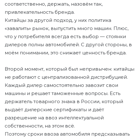
соответственно, держать, назовём так,
привлекательность бренда.
Китайцы за другой подход, у них политика
«завалить» рынок, выпустить много машин. Плюс,
что у потребителя всегда есть выбор — стоянки
дилеров полны автомобилей. С другой стороны, в
моём понимании, это снижает ценность бренда.
Второй момент, который был непривычен: китайцы
не работают с централизованной дистрибуцией.
Каждый дилер самостоятельно завозит свои
машины и решает таможенные вопросы. Есть
держатель товарного знака в России, который
выдаёт дилерские сертификаты и даёт
разрешение на ввоз интеллектуальной
собственности, на этом всё.
Поэтому сроки ввоза автомобиля предсказывать