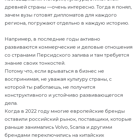
древней страны —очень интересно. Тогда я понял,
зачем вузы готовят дипломатов для каждого
региона, погружают отдельно в каждую историю.
Например, в последние годы активно
развиваются коммерческие и деловые отношения
со странами Персидского залива и там требуется
знание своих тонкостей.
Потому что, если врываться в бизнес не
воспринимая, не уважая культуру страны, с
которой ты работаешь, не получится
конструктивного и устойчиво развивающегося
дела.
Когда в 2022 году многие европейские бренды
оставили российский рынок, поставщики, которые
раньше занимались Volvo, Scania и другими
брендами переключились на китайских