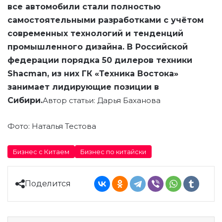
все автомобили стали полностью
самостоятельными разработками с учётом
современных технологий и тенденций
промышленного дизайна.
В Российской
федерации порядка 50 дилеров техники
Shacman, из них
ГК «Техника Востока»
занимает лидирующие позиции в
Сибири.
Автор статьи: Дарья Баханова
Фото: Наталья Тестова
Бизнес с Китаем
Бизнес по китайски
Поделится