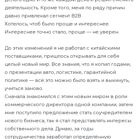
деятельность. Кроме того, меня по ряду причин
давно привлекал сегмент В2В.
Хотелось, чтоб было проще и интереснее.
Интереснее точно стало, проще — не уверен.
До этих изменений я не работал с китайскими
поставщиками, пришлось открывать для себя
целый новый мир. Все знания, что я копил годами,
о презентации авто, логистике, гарантийной
политике — всё это можно было взять и выкинуть,
учиться заново.
Сначала знакомился с этим новым миром в роли
коммерческого директора одной компании, затем
мне поступило предложение стать соучредителем
нового бизнеса, так я стал представлять интересы
собственного дела. Думаю, за годы
сотрудничества заработал определённую