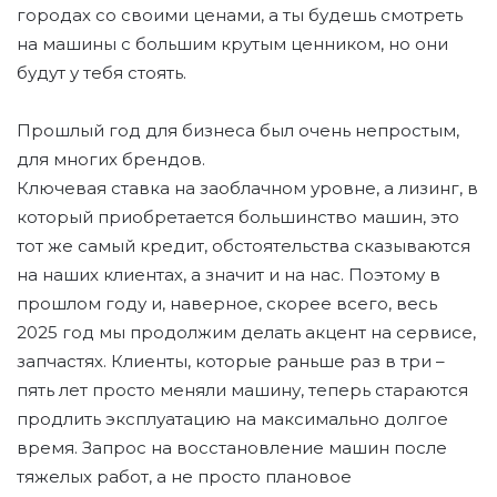
городах со своими ценами, а ты будешь смотреть
на машины с большим крутым ценником, но они
будут у тебя стоять.
Прошлый год для бизнеса был очень непростым,
для многих брендов.
Ключевая ставка на заоблачном уровне, а лизинг, в
который приобретается большинство машин, это
тот же самый кредит, обстоятельства сказываются
на наших клиентах, а значит и на нас. Поэтому в
прошлом году и, наверное, скорее всего, весь
2025 год мы продолжим делать акцент на сервисе,
запчастях. Клиенты, которые раньше раз в три –
пять лет просто меняли машину, теперь стараются
продлить эксплуатацию на максимально долгое
время. Запрос на восстановление машин после
тяжелых работ, а не просто плановое