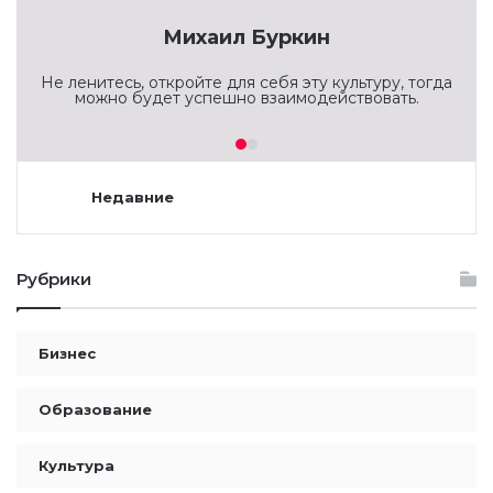
Михаил Буркин
Не ленитесь, откройте для себя эту культуру, тогда
можно будет успешно взаимодействовать.
Недавние
Рубрики
Бизнес
Образование
Культура