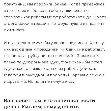
практичны, мы говорили ранее. Когда приезжают
к нам, то их из бокса на обед даже сложно
оторвать, как роботы могут работать от и до. Но это
строго рабочая задача, которую нужно выполнить
и отдыхать.
И вот последнему я бы у коллег поучился. Когда у
них выходные и праздники, ни банки не работают,
ни заводы, трубку никто не возьмёт. Я им в этом
плане по-доброму завидую, тоже очень бы хотел
научиться так выключаться из работы, убирать
телефон в выходной и проводить время с семьёй
и друзьями. Но пока не получается.
Ваш совет тем, кто начинает вести
дела с Китаем, чему уделить