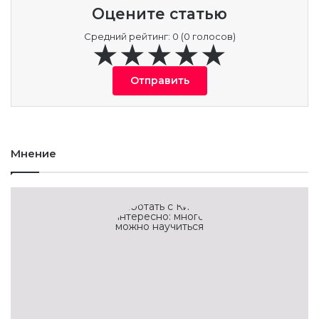
Оцените статью
Средний рейтинг: 0 (0 голосов)
Отправить
Мнение