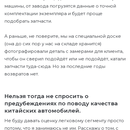
машины, от завода погрузятся данные о точной
комплектации экземпляра и будет проще
подобрать запчасти.
А раньше, не поверите, мы на специальной доске
(она до сих пор у нас на складе хранится)
фотографировали деталь с замерами для клиента,
чтобы он сверил подойдёт или не подойдёт, катали
запчасти туда-сюда. Но за последние годы
возвратов нет.
Нельзя тогда не спросить о
предубеждениях по поводу качества
китайских автомобилей.
Не буду давать оценку легковому сегменту просто
потому, что я занимаюсь не им. Расскажу о том, с