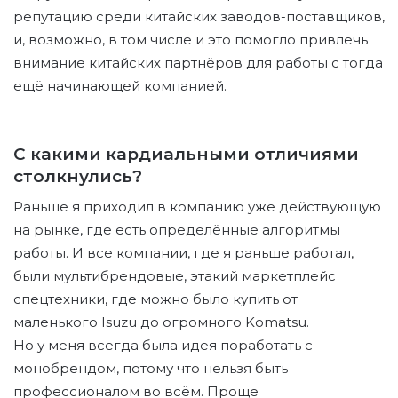
репутацию среди китайских заводов-поставщиков,
и, возможно, в том числе и это помогло привлечь
внимание китайских партнёров для работы с тогда
ещё начинающей компанией.
С какими кардиальными отличиями
столкнулись?
Раньше я приходил в компанию уже действующую
на рынке, где есть определённые алгоритмы
работы. И все компании, где я раньше работал,
были мультибрендовые, этакий маркетплейс
спецтехники, где можно было купить от
маленького Isuzu до огромного Komatsu.
Но у меня всегда была идея поработать с
монобрендом, потому что нельзя быть
профессионалом во всём. Проще