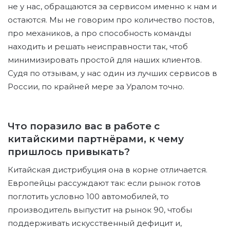
не у нас, обращаются за сервисом именно к нам и
остаются. Мы не говорим про количество постов,
про механиков, а про способность команды
находить и решать неисправности так, чтоб
минимизировать простой для наших клиентов.
Судя по отзывам, у нас один из лучших сервисов в
России, по крайней мере за Уралом точно.
Что поразило вас в работе с
китайскими партнёрами, к чему
пришлось привыкать?
Китайская дистрибуция она в корне отличается.
Европейцы рассуждают так: если рынок готов
поглотить условно 100 автомобилей, то
производитель выпустит на рынок 90, чтобы
поддерживать искусственный дефицит и,