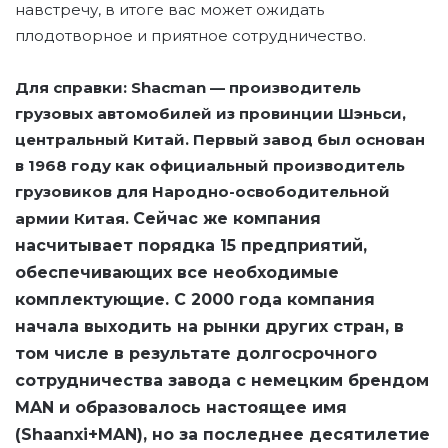
навстречу, в итоге вас может ожидать
плодотворное и приятное сотрудничество.
Для справки: Shacman — производитель
грузовых автомобилей из провинции Шэньси,
центральный Китай. Первый завод был основан
в 1968 году как официальный производитель
грузовиков для Народно-освободительной
армии Китая.
Сейчас же компания
насчитывает порядка 15 предприятий,
обеспечивающих все необходимые
комплектующие. С 2000 года компания
начала выходить на рынки других стран, в
том числе в результате долгосрочного
сотрудничества завода с немецким брендом
MAN и образовалось настоящее имя
(Shaanxi+MAN), но за последнее десятилетие