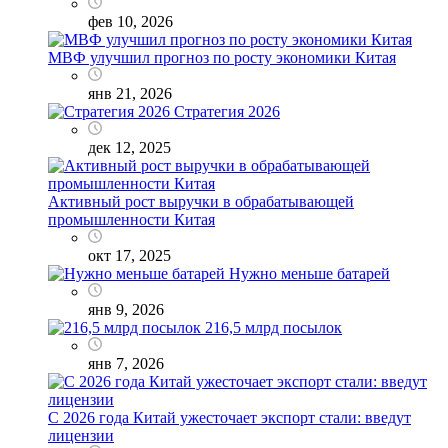
фев 10, 2026
МВФ улучшил прогноз по росту экономики Китая
янв 21, 2026
Стратегия 2026
дек 12, 2025
Активный рост выручки в обрабатывающей
промышленности Китая
окт 17, 2025
Нужно меньше батарей
янв 9, 2026
216,5 млрд посылок
янв 7, 2026
С 2026 года Китай ужесточает экспорт стали: введут
лицензии