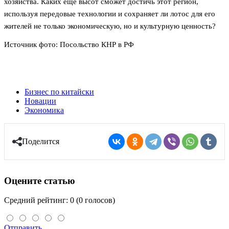
хозяйства. Каких еще высот сможет достичь этот регион,
используя передовые технологии и сохраняет ли лотос для его
жителей не только экономическую, но и культурную ценность?
Источник фото: Посольство КНР в РФ
Бизнес по китайски
Новации
Экономика
Поделится
Оцените статью
Средний рейтинг: 0 (0 голосов)
Отправить