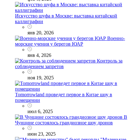
Искусство шуфа в Москве: выставка китайской
каллиграфии
янв 20, 2026
Военно-
морские учения у берегов ЮАР
янв 4, 2026
Контроль за
соблюдением запретов
ноя 19, 2025
Tomorrowland проведет первое в Китае шоу в
помещении
июл 6, 2025
В
Чунцине состоялось грандиозное шоу дронов
июн 23, 2025
"Маленькие