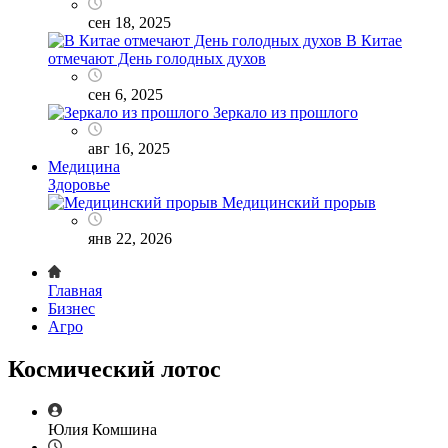
сен 18, 2025
В Китае
отмечают День голодных духов
сен 6, 2025
Зеркало из прошлого
авг 16, 2025
Медицина
Здоровье
Медицинский прорыв
янв 22, 2026
Главная
Бизнес
Агро
Космический лотос
Юлия Комшина