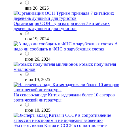
янв 26, 2025
Организация ООН Туризм признала 7 китайских
деревень лучшими для туристов
ноя 19, 2024
А
надо ли сообщать в ФНС о зарубежных счетах
июн 26, 2024
Розыск получателя
миллионов
июл 19, 2025
На северо-западе Китая задержали более 10 авторов
эротической литературы
июн 10, 2025
Эксперт: вклад Китая и СССР в сопротивление