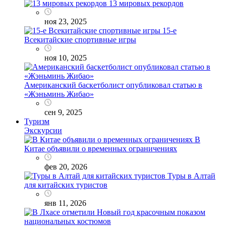
13 мировых рекордов
ноя 23, 2025
15-е
Всекитайские спортивные игры
ноя 10, 2025
Американский баскетболист опубликовал статью в
«Жэньминь Жибао»
сен 9, 2025
Туризм
Экскурсии
В
Китае объявили о временных ограничениях
фев 20, 2026
Туры в Алтай
для китайских туристов
янв 11, 2026