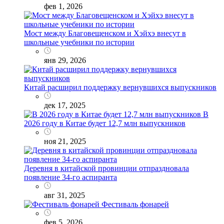
фев 1, 2026
Мост между Благовещенском и Хэйхэ внесут в
школьные учебники по истории
янв 29, 2026
Китай расширил поддержку вернувшихся выпускников
дек 17, 2025
В
2026 году в Китае будет 12,7 млн выпускников
ноя 21, 2025
Деревня в китайской провинции отпраздновала
появление 34-го аспиранта
авг 31, 2025
Фестиваль фонарей
фев 5, 2026