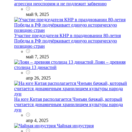
агрессии неоспорим и не подлежит забвению
май 9, 2025
Участие председателя КНР в праздновании 80-летия
Победы в РФ подчёркивает единую историческую
позицию стран
май 7, 2025
Лоян – древняя
столица 13 династий
апр 26, 2025
На юге Китая располагается Чэнъян бачжай, который
считается динамичным хранилищем культуры народа
дун
апр 4, 2025
Чайная индустрия