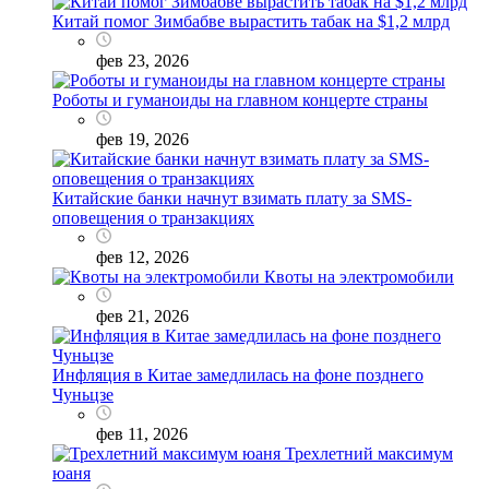
Китай помог Зимбабве вырастить табак на $1,2 млрд
фев 23, 2026
Роботы и гуманоиды на главном концерте страны
фев 19, 2026
Китайские банки начнут взимать плату за SMS-
оповещения о транзакциях
фев 12, 2026
Квоты на электромобили
фев 21, 2026
Инфляция в Китае замедлилась на фоне позднего
Чуньцзе
фев 11, 2026
Трехлетний максимум
юаня