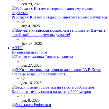
сен 29, 2025
Работать с Китаем интересно: многому можно научиться
апр 4, 2025
Выучить
китайский проще, чем вы думаете!
фев 27, 2025
АВТО
Китайский автопром
Только механика
дек 27, 2025
В Китае
впервые разрешили автопилот L3
дек 16, 2025
Беспилотные грузовики на высоте 5600 метров
дек 8, 2025
Роботакси