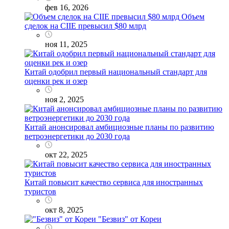
фев 16, 2026
Объем
сделок на CIIE превысил $80 млрд
ноя 11, 2025
Китай одобрил первый национальный стандарт для
оценки рек и озер
ноя 2, 2025
Китай анонсировал амбициозные планы по развитию
ветроэнергетики до 2030 года
окт 22, 2025
Китай повысит качество сервиса для иностранных
туристов
окт 8, 2025
"Безвиз" от Кореи