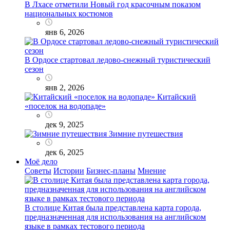
В Лхасе отметили Новый год красочным показом
национальных костюмов
янв 6, 2026
В Ордосе стартовал ледово-снежный туристический
сезон
янв 2, 2026
Китайский
«поселок на водопаде»
дек 9, 2025
Зимние путешествия
дек 6, 2025
Моё дело
Советы
Истории
Бизнес-планы
Мнение
В столице Китая была представлена карта города,
предназначенная для использования на английском
языке в рамках тестового периода