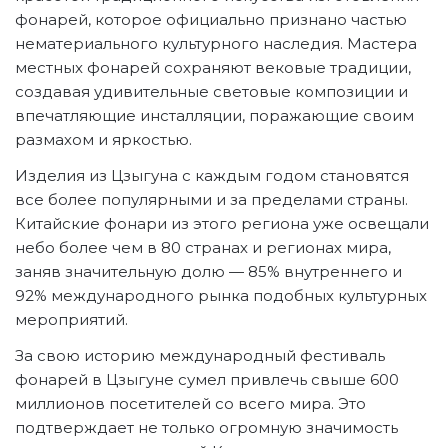
фонарей, которое официально признано частью
нематериального культурного наследия. Мастера
местных фонарей сохраняют вековые традиции,
создавая удивительные световые композиции и
впечатляющие инсталляции, поражающие своим
размахом и яркостью.
Изделия из Цзыгуна с каждым годом становятся
все более популярными и за пределами страны.
Китайские фонари из этого региона уже освещали
небо более чем в 80 странах и регионах мира,
заняв значительную долю — 85% внутреннего и
92% международного рынка подобных культурных
мероприятий.
За свою историю международный фестиваль
фонарей в Цзыгуне сумел привлечь свыше 600
миллионов посетителей со всего мира. Это
подтверждает не только огромную значимость