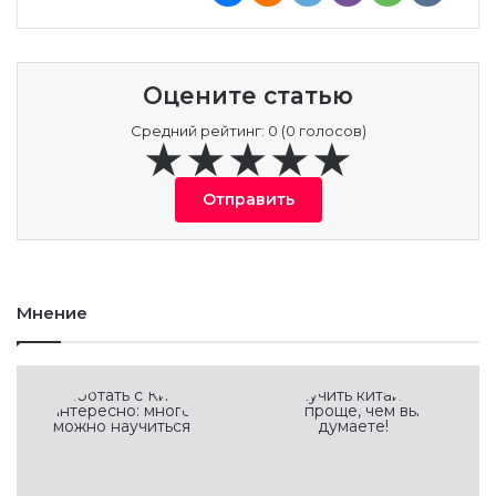
Оцените статью
Средний рейтинг: 0 (0 голосов)
Отправить
Мнение