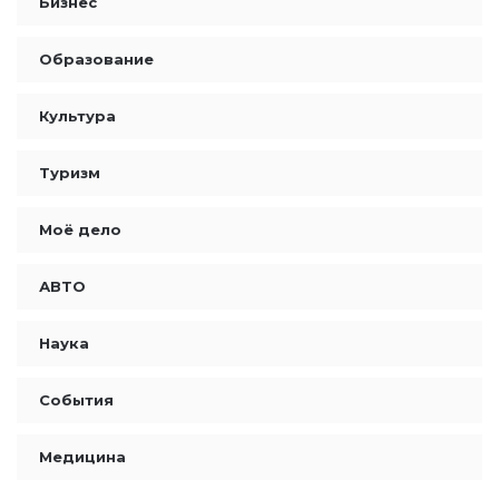
Бизнес
Образование
Культура
Туризм
Моё дело
АВТО
Наука
События
Медицина