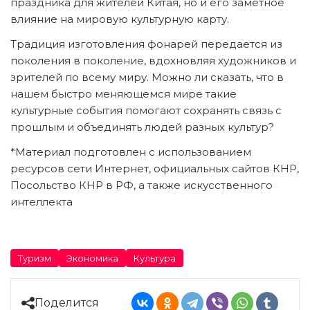
праздника для жителей Китая, но и его заметное
влияние на мировую культурную карту.
Традиция изготовления фонарей передается из
поколения в поколение, вдохновляя художников и
зрителей по всему миру. Можно ли сказать, что в
нашем быстро меняющемся мире такие
культурные события помогают сохранять связь с
прошлым и объединять людей разных культур?
*Материал подготовлен с использованием
ресурсов сети Интернет, официальных сайтов КНР,
Посольство КНР в РФ, а также искусственного
интеллекта
Туризм
Экономика
Культура
Поделится