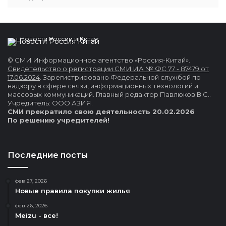
Новости России и Китая
© СМИ Информационное агентство «Россия-Китай».
Свидетельство о регистрации СМИ ИА № ФС 77 - 87479 от
17.06.2024
. Зарегистрировано Федеральной службой по
надзору в сфере связи, информационных технологий и
массовых коммуникаций. Главный редактор Павлюков В.С..
Учредитель: ООО АЗИЯ.
СМИ прекратило свою деятельность 20.02.2026
По решению учредителей!
Последние посты
фев 27, 2026
Новые правила покупки жилья
фев 26, 2026
Meizu - все!