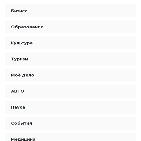
Бизнес
Образование
Культура
Туризм
Моё дело
АВТО
Наука
События
Медицина