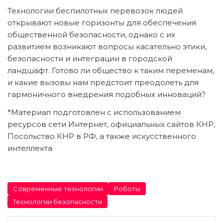
Технологии беспилотных перевозок людей
открывают новые горизонты для обеспечения
общественной безопасности, однако с их
развитием возникают вопросы касательно этики,
безопасности и интеграции в городской
ландшафт. Готово ли общество к таким переменам,
и какие вызовы нам предстоит преодолеть для
гармоничного внедрения подобных инноваций?
*Материал подготовлен с использованием
ресурсов сети Интернет, официальных сайтов КНР,
Посольство КНР в РФ, а также искусственного
интеллекта
Современные технологии
Роботы
Технологии безопасности