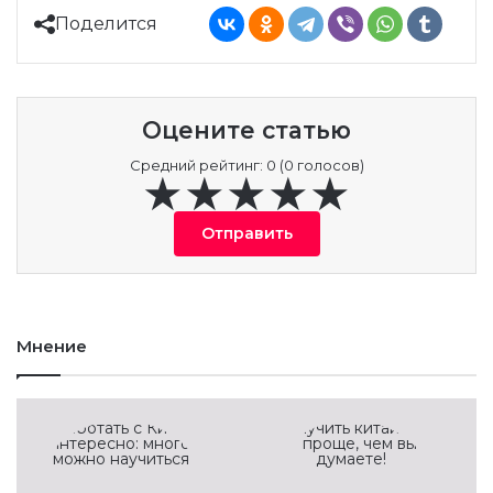
Поделится
Оцените статью
Средний рейтинг: 0 (0 голосов)
Отправить
Мнение