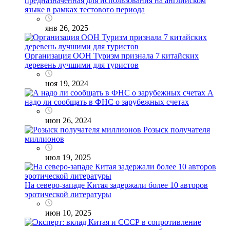
предназначенная для использования на английском
языке в рамках тестового периода
янв 26, 2025
Организация ООН Туризм признала 7 китайских
деревень лучшими для туристов
ноя 19, 2024
А
надо ли сообщать в ФНС о зарубежных счетах
июн 26, 2024
Розыск получателя
миллионов
июл 19, 2025
На северо-западе Китая задержали более 10 авторов
эротической литературы
июн 10, 2025