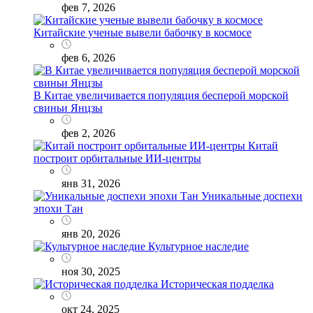
фев 7, 2026
Китайские ученые вывели бабочку в космосе
фев 6, 2026
В Китае увеличивается популяция бесперой морской
свиньи Янцзы
фев 2, 2026
Китай
построит орбитальные ИИ-центры
янв 31, 2026
Уникальные доспехи
эпохи Тан
янв 20, 2026
Культурное наследие
ноя 30, 2025
Историческая подделка
окт 24, 2025