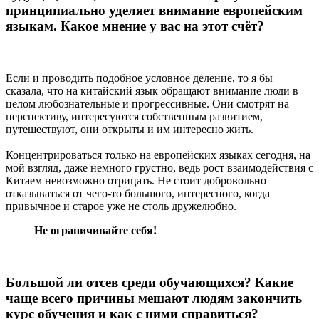
принципиально уделяет внимание европейским
языкам. Какое мнение у вас на этот счёт?
Если и проводить подобное условное деление, то я бы
сказала, что на китайский язык обращают внимание люди в
целом любознательные и прогрессивные. Они смотрят на
перспективу, интересуются собственным развитием,
путешествуют, они открыты и им интересно жить.
Концентрироваться только на европейских языках сегодня, на
мой взгляд, даже немного грустно, ведь рост взаимодействия с
Китаем невозможно отрицать. Не стоит добровольно
отказываться от чего-то большого, интересного, когда
привычное и старое уже не столь дружелюбно.
Не ограничивайте себя!
Большой ли отсев среди обучающихся? Какие
чаще всего причины мешают людям закончить
курс обучения и как с ними справиться?