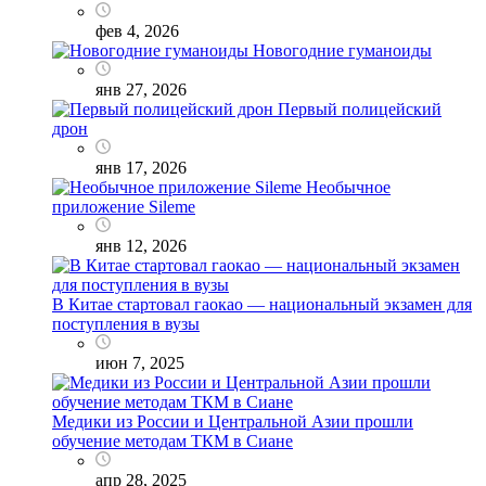
фев 4, 2026
Новогодние гуманоиды
янв 27, 2026
Первый полицейский
дрон
янв 17, 2026
Необычное
приложение Sileme
янв 12, 2026
В Китае стартовал гаокао — национальный экзамен для
поступления в вузы
июн 7, 2025
Медики из России и Центральной Азии прошли
обучение методам ТКМ в Сиане
апр 28, 2025