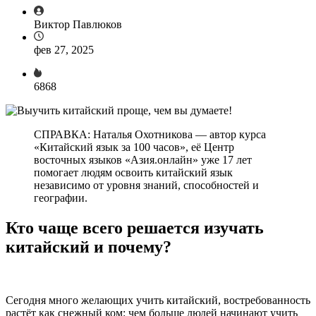
Виктор Павлюков
фев 27, 2025
6868
СПРАВКА: Наталья Охотникова — автор курса
«Китайский язык за 100 часов», её Центр
восточных языков «Азия.онлайн» уже 17 лет
помогает людям освоить китайский язык
независимо от уровня знаний, способностей и
географии.
Кто чаще всего решается изучать
китайский и почему?
Сегодня много желающих учить китайский, востребованность
растёт как снежный ком: чем больше людей начинают учить