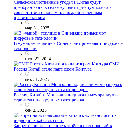
Сельскохозяйственные угодья в Китае будут
преобразованы в сельхозугодия премиум-класса в
соответствии с новым планом, объявленным
правительством
мар 31, 2025
В «умной» теплице в Синьцзяне применяют цифровые
технологии
июн 27, 2024
СМИ
Россия Китай стало партнером Контура
янв 31, 2025
Россия, Китай и Монголия подписали меморандум о
строительстве крупных газопроводов
сен 2, 2025
Запрет на использование китайских технологий в