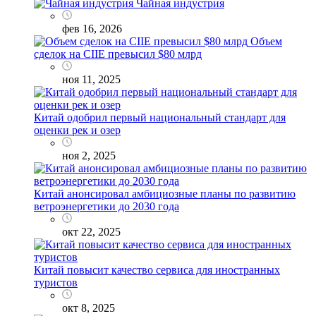
Чайная индустрия
фев 16, 2026
Объем
сделок на CIIE превысил $80 млрд
ноя 11, 2025
Китай одобрил первый национальный стандарт для
оценки рек и озер
ноя 2, 2025
Китай анонсировал амбициозные планы по развитию
ветроэнергетики до 2030 года
окт 22, 2025
Китай повысит качество сервиса для иностранных
туристов
окт 8, 2025