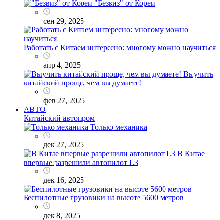
"Безвиз" от Кореи
сен 29, 2025
Работать с Китаем интересно: многому можно научиться
апр 4, 2025
Выучить
китайский проще, чем вы думаете!
фев 27, 2025
АВТО
Китайский автопром
Только механика
дек 27, 2025
В Китае
впервые разрешили автопилот L3
дек 16, 2025
Беспилотные грузовики на высоте 5600 метров
дек 8, 2025