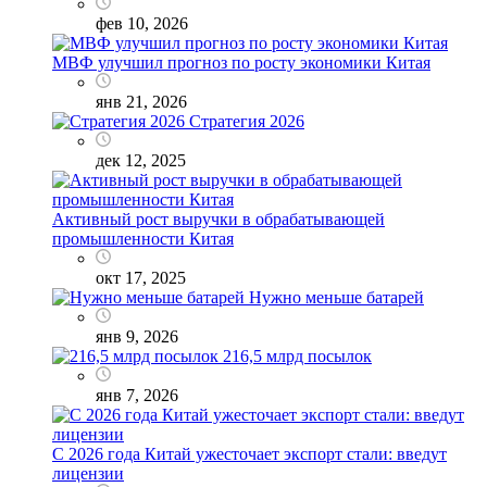
фев 10, 2026
МВФ улучшил прогноз по росту экономики Китая
янв 21, 2026
Стратегия 2026
дек 12, 2025
Активный рост выручки в обрабатывающей
промышленности Китая
окт 17, 2025
Нужно меньше батарей
янв 9, 2026
216,5 млрд посылок
янв 7, 2026
С 2026 года Китай ужесточает экспорт стали: введут
лицензии