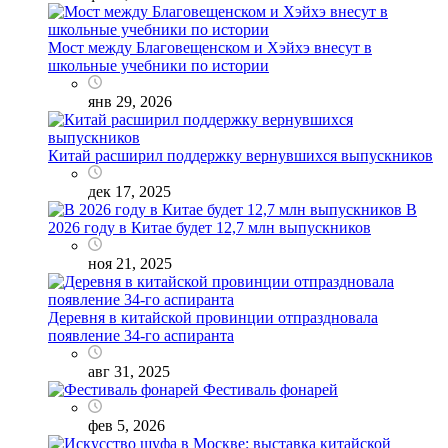
Мост между Благовещенском и Хэйхэ внесут в
школьные учебники по истории
янв 29, 2026
Китай расширил поддержку вернувшихся выпускников
дек 17, 2025
В
2026 году в Китае будет 12,7 млн выпускников
ноя 21, 2025
Деревня в китайской провинции отпраздновала
появление 34-го аспиранта
авг 31, 2025
Фестиваль фонарей
фев 5, 2026