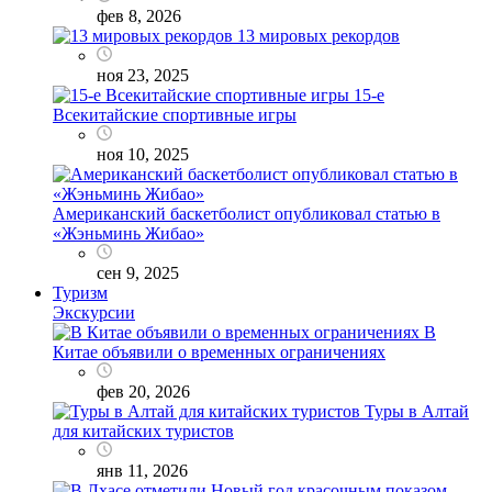
фев 8, 2026
13 мировых рекордов
ноя 23, 2025
15-е
Всекитайские спортивные игры
ноя 10, 2025
Американский баскетболист опубликовал статью в
«Жэньминь Жибао»
сен 9, 2025
Туризм
Экскурсии
В
Китае объявили о временных ограничениях
фев 20, 2026
Туры в Алтай
для китайских туристов
янв 11, 2026