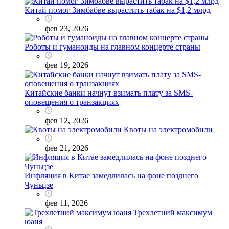
Китай помог Зимбабве вырастить табак на $1,2 млрд
фев 23, 2026
Роботы и гуманоиды на главном концерте страны
фев 19, 2026
Китайские банки начнут взимать плату за SMS-
оповещения о транзакциях
фев 12, 2026
Квоты на электромобили
фев 21, 2026
Инфляция в Китае замедлилась на фоне позднего
Чуньцзе
фев 11, 2026
Трехлетний максимум
юаня