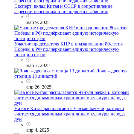
Эксперт: вклад Китая и СССР в сопротивление
агрессии неоспорим и не подлежит забвению
май 9, 2025
Участие председателя КНР в праздновании 80-летия
Победы в РФ подчёркивает единую историческую
позицию стран
май 7, 2025
Лоян – древняя
столица 13 династий
апр 26, 2025
На юге Китая располагается Чэнъян бачжай, который
считается динамичным хранилищем культуры народа
дун
апр 4, 2025