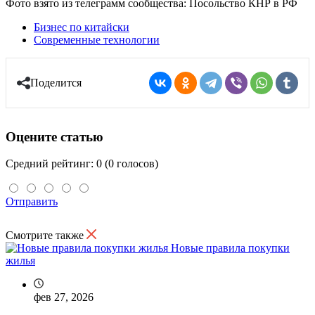
Фото взято из телеграмм сообщества: Посольство КНР в РФ
Бизнес по китайски
Современные технологии
Поделится
Оцените статью
Средний рейтинг: 0 (0 голосов)
Отправить
Смотрите также
Новые правила покупки
жилья
фев 27, 2026