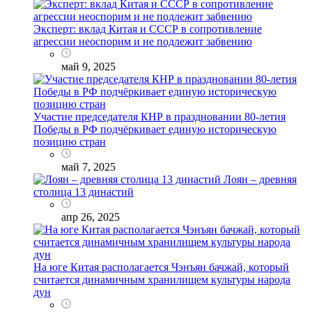
Эксперт: вклад Китая и СССР в сопротивление
агрессии неоспорим и не подлежит забвению
май 9, 2025
Участие председателя КНР в праздновании 80-летия
Победы в РФ подчёркивает единую историческую
позицию стран
май 7, 2025
Лоян – древняя
столица 13 династий
апр 26, 2025
На юге Китая располагается Чэнъян бачжай, который
считается динамичным хранилищем культуры народа
дун