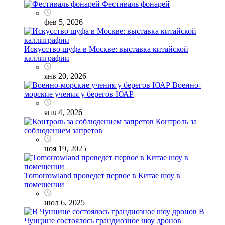
Фестиваль фонарей
фев 5, 2026
Искусство шуфа в Москве: выставка китайской
каллиграфии
янв 20, 2026
Военно-
морские учения у берегов ЮАР
янв 4, 2026
Контроль за
соблюдением запретов
ноя 19, 2025
Tomorrowland проведет первое в Китае шоу в
помещении
июл 6, 2025
В
Чунцине состоялось грандиозное шоу дронов