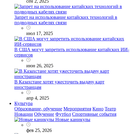
сен 2, 2025
Запрет на использование китайских технологий в
подводных кабелях связи
июл 17, 2025
В США могут запретить использование китайских ИИ-
сервисов
июн 26, 2025
В Казахстане хотят ужесточить выдачу карт
иностранцам
апр 4, 2025
Культура
Образование, обучение
Мероприятия
Кино
Театр
Новации
Обучение
Футбол
Спортивные события
Новые каникулы
фев 25, 2026