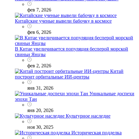
фев 7, 2026
Китайские ученые вывели бабочку в космосе
фев 6, 2026
В Китае увеличивается популяция бесперой морской
свиньи Янцзы
фев 2, 2026
Китай
построит орбитальные ИИ-центры
янв 31, 2026
Уникальные доспехи
эпохи Тан
янв 20, 2026
Культурное наследие
ноя 30, 2025
Историческая подделка