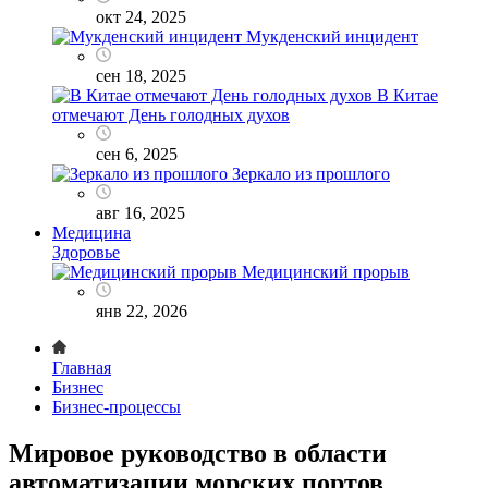
окт 24, 2025
Мукденский инцидент
сен 18, 2025
В Китае
отмечают День голодных духов
сен 6, 2025
Зеркало из прошлого
авг 16, 2025
Медицина
Здоровье
Медицинский прорыв
янв 22, 2026
Главная
Бизнес
Бизнес-процессы
Мировое руководство в области
автоматизации морских портов