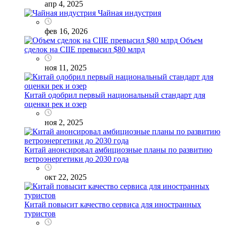
апр 4, 2025
Чайная индустрия
фев 16, 2026
Объем
сделок на CIIE превысил $80 млрд
ноя 11, 2025
Китай одобрил первый национальный стандарт для
оценки рек и озер
ноя 2, 2025
Китай анонсировал амбициозные планы по развитию
ветроэнергетики до 2030 года
окт 22, 2025
Китай повысит качество сервиса для иностранных
туристов