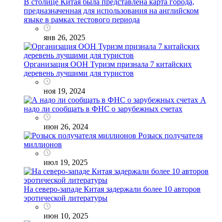
В столице Китая была представлена карта города,
предназначенная для использования на английском
языке в рамках тестового периода
янв 26, 2025
Организация ООН Туризм признала 7 китайских
деревень лучшими для туристов
ноя 19, 2024
А
надо ли сообщать в ФНС о зарубежных счетах
июн 26, 2024
Розыск получателя
миллионов
июл 19, 2025
На северо-западе Китая задержали более 10 авторов
эротической литературы
июн 10, 2025