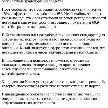
беспилотные транспортные средства.
Порт сообщил, что пропускная способность увеличилась на
15%, а эффективность работы на 6%. Необычайно, что порт
уже в двенадцатый раз установил мировой рекорд по скорости
погрузки и разгрузки, достигая среднего показателя в 60,9
контейнера в час на каждый кран.
В Китае активно идет разработка технических стандартов для
современных портов, причем этот процесс сопровождается
внедрением высокотехнологичных систем в портовые
операции. Китай лидирует в сфере автоматизации портов, что
позволяет ему быть в числе ведущих стран в этой области.
В последние годы появилось множество отраслевых
стандартов, включая нормативы для проектирования
автоматизированных терминалов, работающих с
контейнерами и углем.
За пределами Китая уже применяются некоторые из решений,
которые способствуют развитию интеллектуальных портов.
Инновационное обновление портов значительно улучшило
операционные процессы и сервисные функции, повысив
эффективность их деятельности.