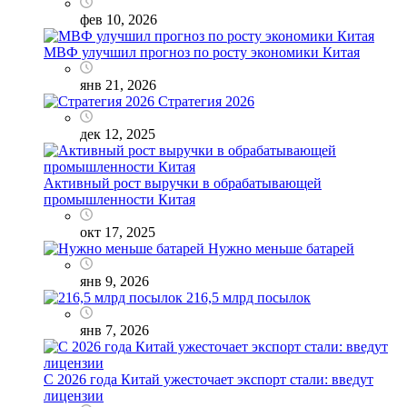
фев 10, 2026
МВФ улучшил прогноз по росту экономики Китая
янв 21, 2026
Стратегия 2026
дек 12, 2025
Активный рост выручки в обрабатывающей
промышленности Китая
окт 17, 2025
Нужно меньше батарей
янв 9, 2026
216,5 млрд посылок
янв 7, 2026
С 2026 года Китай ужесточает экспорт стали: введут
лицензии