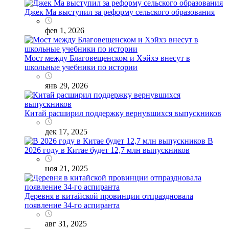
Джек Ма выступил за реформу сельского образования
фев 1, 2026
Мост между Благовещенском и Хэйхэ внесут в
школьные учебники по истории
янв 29, 2026
Китай расширил поддержку вернувшихся выпускников
дек 17, 2025
В
2026 году в Китае будет 12,7 млн выпускников
ноя 21, 2025
Деревня в китайской провинции отпраздновала
появление 34-го аспиранта
авг 31, 2025