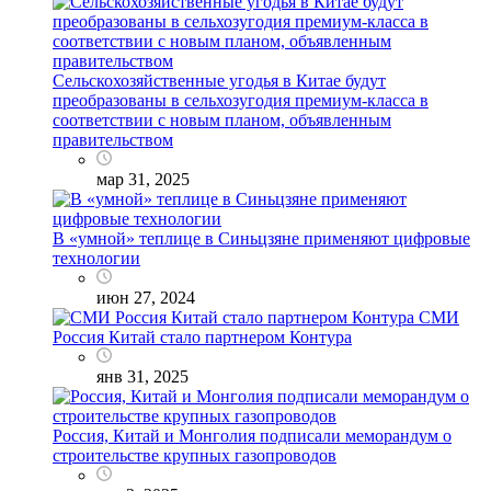
Сельскохозяйственные угодья в Китае будут
преобразованы в сельхозугодия премиум-класса в
соответствии с новым планом, объявленным
правительством
мар 31, 2025
В «умной» теплице в Синьцзяне применяют цифровые
технологии
июн 27, 2024
СМИ
Россия Китай стало партнером Контура
янв 31, 2025
Россия, Китай и Монголия подписали меморандум о
строительстве крупных газопроводов