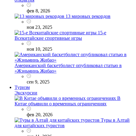
фев 8, 2026
13 мировых рекордов
ноя 23, 2025
15-е
Всекитайские спортивные игры
ноя 10, 2025
Американский баскетболист опубликовал статью в
«Жэньминь Жибао»
сен 9, 2025
Туризм
Экскурсии
В
Китае объявили о временных ограничениях
фев 20, 2026
Туры в Алтай
для китайских туристов