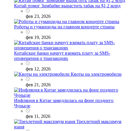
Китай помог Зимбабве вырастить табак на $1,2 млрд
фев 23, 2026
Роботы и гуманоиды на главном концерте страны
фев 19, 2026
Китайские банки начнут взимать плату за SMS-
оповещения о транзакциях
фев 12, 2026
Квоты на электромобили
фев 21, 2026
Инфляция в Китае замедлилась на фоне позднего
Чуньцзе
фев 11, 2026
Трехлетний максимум
юаня