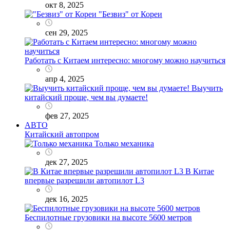
окт 8, 2025
"Безвиз" от Кореи
сен 29, 2025
Работать с Китаем интересно: многому можно научиться
апр 4, 2025
Выучить
китайский проще, чем вы думаете!
фев 27, 2025
АВТО
Китайский автопром
Только механика
дек 27, 2025
В Китае
впервые разрешили автопилот L3
дек 16, 2025
Беспилотные грузовики на высоте 5600 метров