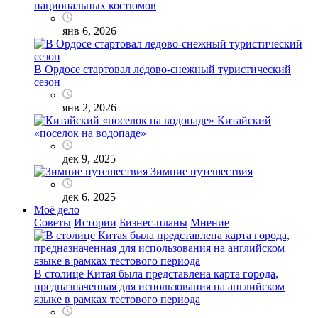
национальных костюмов
янв 6, 2026
В Ордосе стартовал ледово-снежный туристический
сезон
янв 2, 2026
Китайский
«поселок на водопаде»
дек 9, 2025
Зимние путешествия
дек 6, 2025
Моё дело
Советы
Истории
Бизнес-планы
Мнение
В столице Китая была представлена карта города,
предназначенная для использования на английском
языке в рамках тестового периода