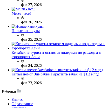
фев 27, 2026
Meizu - все!
фев 26, 2026
Новые каникулы
фев 25, 2026
Китайские туристы остаются лидерами по расходам в
аэропортах Азии
фев 24, 2026
Китай помог Зимбабве вырастить табак на $1,2 млрд
фев 23, 2026
Рубрики
Бизнес
Образование