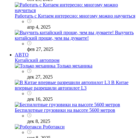
Работать с Китаем интересно: многому можно научиться
апр 4, 2025
Выучить
китайский проще, чем вы думаете!
фев 27, 2025
АВТО
Китайский автопром
Только механика
дек 27, 2025
В Китае
впервые разрешили автопилот L3
дек 16, 2025
Беспилотные грузовики на высоте 5600 метров
дек 8, 2025
Роботакси
ноя 8, 2025