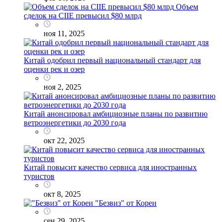
Объем
сделок на CIIE превысил $80 млрд
ноя 11, 2025
Китай одобрил первый национальный стандарт для
оценки рек и озер
ноя 2, 2025
Китай анонсировал амбициозные планы по развитию
ветроэнергетики до 2030 года
окт 22, 2025
Китай повысит качество сервиса для иностранных
туристов
окт 8, 2025
"Безвиз" от Кореи
сен 29, 2025