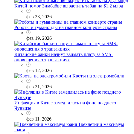
Китай помог Зимбабве вырастить табак на $1,2 млрд
фев 23, 2026
Роботы и гуманоиды на главном концерте страны
фев 19, 2026
Китайские банки начнут взимать плату за SMS-
оповещения о транзакциях
фев 12, 2026
Квоты на электромобили
фев 21, 2026
Инфляция в Китае замедлилась на фоне позднего
Чуньцзе
фев 11, 2026
Трехлетний максимум
юаня