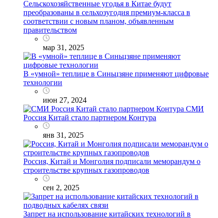
Сельскохозяйственные угодья в Китае будут
преобразованы в сельхозугодия премиум-класса в
соответствии с новым планом, объявленным
правительством
мар 31, 2025
В «умной» теплице в Синьцзяне применяют цифровые
технологии
июн 27, 2024
СМИ
Россия Китай стало партнером Контура
янв 31, 2025
Россия, Китай и Монголия подписали меморандум о
строительстве крупных газопроводов
сен 2, 2025
Запрет на использование китайских технологий в