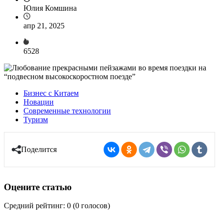
Юлия Комшина
апр 21, 2025
6528
Бизнес с Китаем
Новации
Современные технологии
Туризм
Поделится
Оцените статью
Средний рейтинг: 0 (0 голосов)