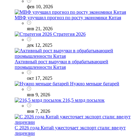
фев 10, 2026
МВФ улучшил прогноз по росту экономики Китая
янв 21, 2026
Стратегия 2026
дек 12, 2025
Активный рост выручки в обрабатывающей
промышленности Китая
окт 17, 2025
Нужно меньше батарей
янв 9, 2026
216,5 млрд посылок
янв 7, 2026
С 2026 года Китай ужесточает экспорт стали: введут
лицензии