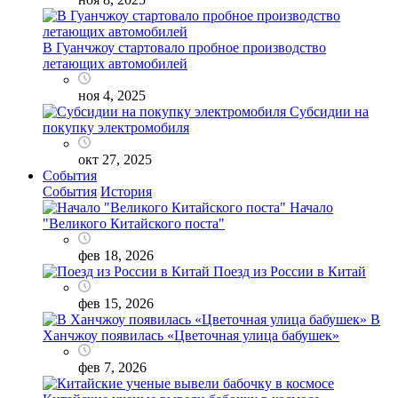
В Гуанчжоу стартовало пробное производство
летающих автомобилей
ноя 4, 2025
Субсидии на
покупку электромобиля
окт 27, 2025
События
События
История
Начало
"Великого Китайского поста"
фев 18, 2026
Поезд из России в Китай
фев 15, 2026
В
Ханчжоу появилась «Цветочная улица бабушек»
фев 7, 2026