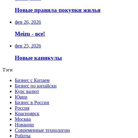
Новые правила покупки жилья
фев 26, 2026
Meizu - все!
фев 25, 2026
Новые каникулы
Тэги
Бизнес с Китаем
Бизнес по китайски
Курс валют
Юани
Бизнес в России
Россия
Красноярск
Москва
Новации
Современные технологии
Роботы