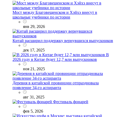
Мост между Благовещенском и Хэйхэ внесут в
школьные учебники по истории
янв 29, 2026
Китай расширил поддержку вернувшихся выпускников
дек 17, 2025
В
2026 году в Китае будет 12,7 млн выпускников
ноя 21, 2025
Деревня в китайской провинции отпраздновала
появление 34-го аспиранта
авг 31, 2025
Фестиваль фонарей
фев 5, 2026