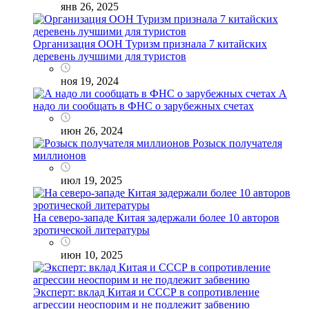
янв 26, 2025
Организация ООН Туризм признала 7 китайских
деревень лучшими для туристов
ноя 19, 2024
А
надо ли сообщать в ФНС о зарубежных счетах
июн 26, 2024
Розыск получателя
миллионов
июл 19, 2025
На северо-западе Китая задержали более 10 авторов
эротической литературы
июн 10, 2025
Эксперт: вклад Китая и СССР в сопротивление
агрессии неоспорим и не подлежит забвению