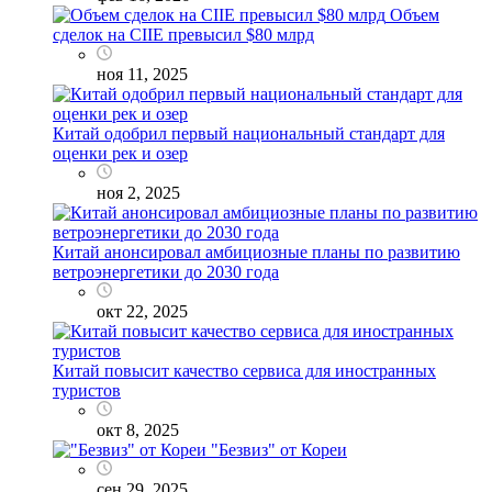
Объем
сделок на CIIE превысил $80 млрд
ноя 11, 2025
Китай одобрил первый национальный стандарт для
оценки рек и озер
ноя 2, 2025
Китай анонсировал амбициозные планы по развитию
ветроэнергетики до 2030 года
окт 22, 2025
Китай повысит качество сервиса для иностранных
туристов
окт 8, 2025
"Безвиз" от Кореи
сен 29, 2025