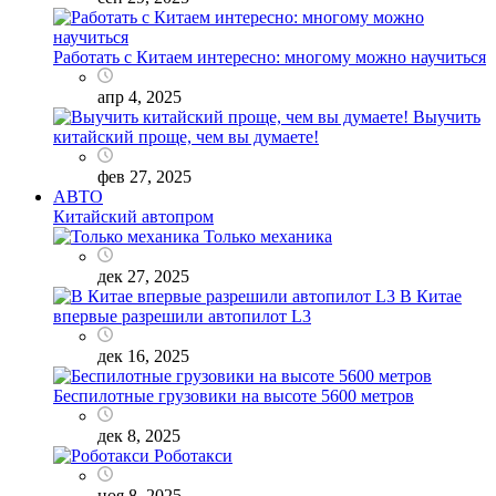
Работать с Китаем интересно: многому можно научиться
апр 4, 2025
Выучить
китайский проще, чем вы думаете!
фев 27, 2025
АВТО
Китайский автопром
Только механика
дек 27, 2025
В Китае
впервые разрешили автопилот L3
дек 16, 2025
Беспилотные грузовики на высоте 5600 метров
дек 8, 2025
Роботакси
ноя 8, 2025