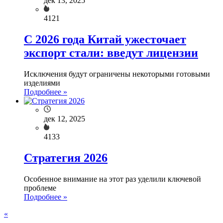
дек 13, 2025
4121
С 2026 года Китай ужесточает
экспорт стали: введут лицензии
Исключения будут ограничены некоторыми готовыми
изделиями
Подробнее »
дек 12, 2025
4133
Стратегия 2026
Особенное внимание на этот раз уделили ключевой
проблеме
Подробнее »
«