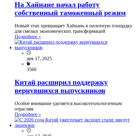
На Хайнане начал работу
собственный таможенный режим
Новый этап превращает Хайнань в пилотную площадку
для смелых экономических трансформаций
Подробнее »
дек 17, 2025
3560
Китай расширил поддержку
вернувшихся выпускников
Особое внимание уделяется высокотехнологичным
отраслям
Подробнее »