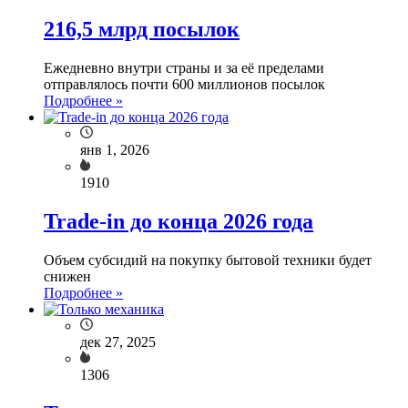
216,5 млрд посылок
Ежедневно внутри страны и за её пределами
отправлялось почти 600 миллионов посылок
Подробнее »
янв 1, 2026
1910
Trade-in до конца 2026 года
Объем субсидий на покупку бытовой техники будет
снижен
Подробнее »
дек 27, 2025
1306