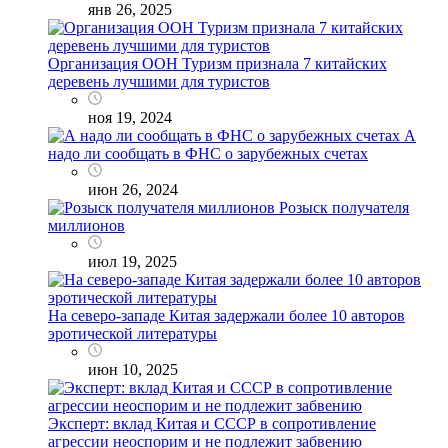
янв 26, 2025
Организация ООН Туризм признала 7 китайских
деревень лучшими для туристов
ноя 19, 2024
А
надо ли сообщать в ФНС о зарубежных счетах
июн 26, 2024
Розыск получателя
миллионов
июл 19, 2025
На северо-западе Китая задержали более 10 авторов
эротической литературы
июн 10, 2025
Эксперт: вклад Китая и СССР в сопротивление
агрессии неоспорим и не подлежит забвению