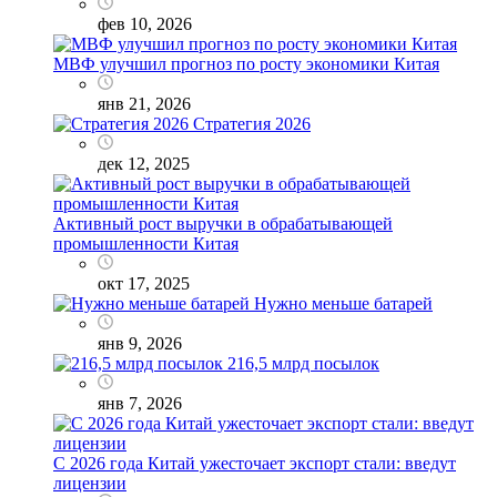
фев 10, 2026
МВФ улучшил прогноз по росту экономики Китая
янв 21, 2026
Стратегия 2026
дек 12, 2025
Активный рост выручки в обрабатывающей
промышленности Китая
окт 17, 2025
Нужно меньше батарей
янв 9, 2026
216,5 млрд посылок
янв 7, 2026
С 2026 года Китай ужесточает экспорт стали: введут
лицензии