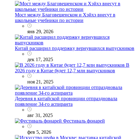
Мост между Благовещенском и Хэйхэ внесут в
школьные учебники по истории
янв 29, 2026
Китай расширил поддержку вернувшихся выпускников
дек 17, 2025
В
2026 году в Китае будет 12,7 млн выпускников
ноя 21, 2025
Деревня в китайской провинции отпраздновала
появление 34-го аспиранта
авг 31, 2025
Фестиваль фонарей
фев 5, 2026