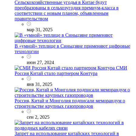
Сельскохозяйственные угодья в Китае будут
преобразованы в сельхозугодия премиум-класса в
соответствии с новым планом, объявленным
правительством
мар 31, 2025
В «умной» теплице в Синьцзяне применяют цифровые
технологии
июн 27, 2024
СМИ
Россия Китай стало партнером Контура
янв 31, 2025
Россия, Китай и Монголия подписали меморандум о
строительстве крупных газопроводов
сен 2, 2025
Запрет на использование китайских технологий в