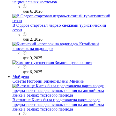
национальных костюмов
янв 6, 2026
В Ордосе стартовал ледово-снежный туристический
сезон
янв 2, 2026
Китайский
«поселок на водопаде»
дек 9, 2025
Зимние путешествия
дек 6, 2025
Моё дело
Советы
Истории
Бизнес-планы
Мнение
В столице Китая была представлена карта города,
предназначенная для использования на английском
языке в рамках тестового периода