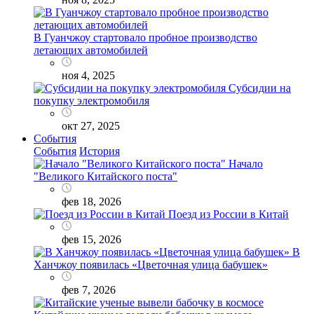
В Гуанчжоу стартовало пробное производство
летающих автомобилей
ноя 4, 2025
Субсидии на
покупку электромобиля
окт 27, 2025
События
События
История
Начало
"Великого Китайского поста"
фев 18, 2026
Поезд из России в Китай
фев 15, 2026
В
Ханчжоу появилась «Цветочная улица бабушек»
фев 7, 2026