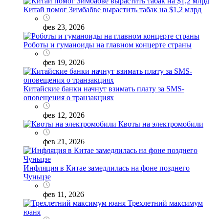
Китай помог Зимбабве вырастить табак на $1,2 млрд
фев 23, 2026
Роботы и гуманоиды на главном концерте страны
фев 19, 2026
Китайские банки начнут взимать плату за SMS-
оповещения о транзакциях
фев 12, 2026
Квоты на электромобили
фев 21, 2026
Инфляция в Китае замедлилась на фоне позднего
Чуньцзе
фев 11, 2026
Трехлетний максимум
юаня