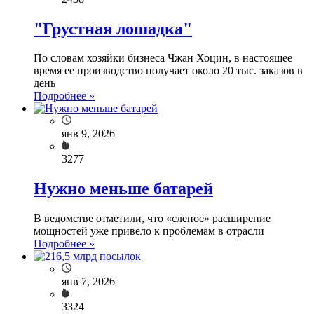
"Грустная лошадка"
По словам хозяйки бизнеса Чжан Хоцин, в настоящее
время ее производство получает около 20 тыс. заказов в
день
Подробнее »
янв 9, 2026
3277
Нужно меньше батарей
В ведомстве отметили, что «слепое» расширение
мощностей уже привело к проблемам в отрасли
Подробнее »
янв 7, 2026
3324