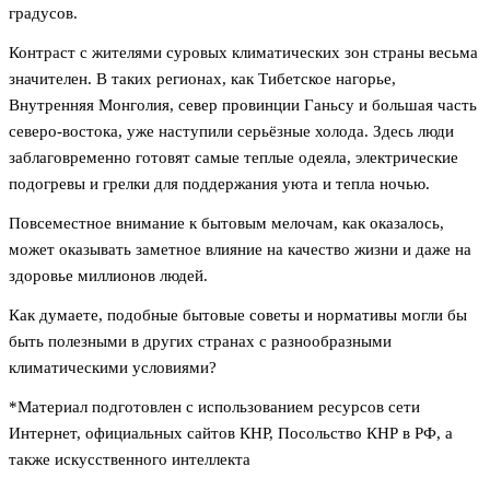
градусов.
Контраст с жителями суровых климатических зон страны весьма
значителен. В таких регионах, как Тибетское нагорье,
Внутренняя Монголия, север провинции Ганьсу и большая часть
северо-востока, уже наступили серьёзные холода. Здесь люди
заблаговременно готовят самые теплые одеяла, электрические
подогревы и грелки для поддержания уюта и тепла ночью.
Повсеместное внимание к бытовым мелочам, как оказалось,
может оказывать заметное влияние на качество жизни и даже на
здоровье миллионов людей.
Как думаете, подобные бытовые советы и нормативы могли бы
быть полезными в других странах с разнообразными
климатическими условиями?
*Материал подготовлен с использованием ресурсов сети
Интернет, официальных сайтов КНР, Посольство КНР в РФ, а
также искусственного интеллекта