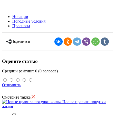
Новации
Погодные условия
Прогнозы
Поделится
Оцените статью
Средний рейтинг: 0 (0 голосов)
Отправить
Смотрите также
Новые правила покупки
жилья