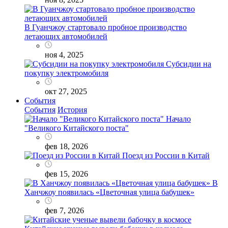
В Гуанчжоу стартовало пробное производство
летающих автомобилей
ноя 4, 2025
Субсидии на
покупку электромобиля
окт 27, 2025
События
События
История
Начало
"Великого Китайского поста"
фев 18, 2026
Поезд из России в Китай
фев 15, 2026
В
Ханчжоу появилась «Цветочная улица бабушек»
фев 7, 2026