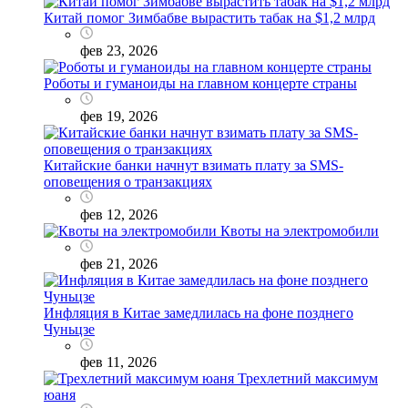
Китай помог Зимбабве вырастить табак на $1,2 млрд
фев 23, 2026
Роботы и гуманоиды на главном концерте страны
фев 19, 2026
Китайские банки начнут взимать плату за SMS-
оповещения о транзакциях
фев 12, 2026
Квоты на электромобили
фев 21, 2026
Инфляция в Китае замедлилась на фоне позднего
Чуньцзе
фев 11, 2026
Трехлетний максимум
юаня