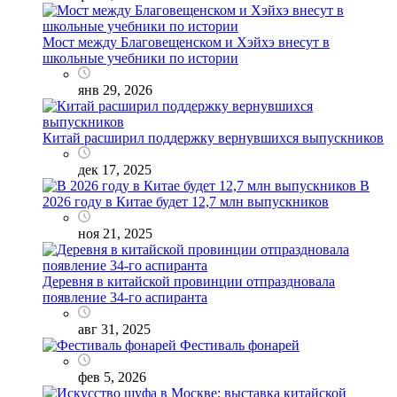
Мост между Благовещенском и Хэйхэ внесут в
школьные учебники по истории
янв 29, 2026
Китай расширил поддержку вернувшихся выпускников
дек 17, 2025
В
2026 году в Китае будет 12,7 млн выпускников
ноя 21, 2025
Деревня в китайской провинции отпраздновала
появление 34-го аспиранта
авг 31, 2025
Фестиваль фонарей
фев 5, 2026