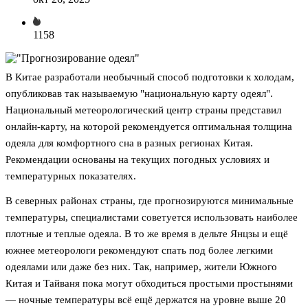
1158
В Китае разработали необычный способ подготовки к холодам,
опубликовав так называемую "национальную карту одеял".
Национальный метеорологический центр страны представил
онлайн-карту, на которой рекомендуется оптимальная толщина
одеяла для комфортного сна в разных регионах Китая.
Рекомендации основаны на текущих погодных условиях и
температурных показателях.
В северных районах страны, где прогнозируются минимальные
температуры, специалистами советуется использовать наиболее
плотные и теплые одеяла. В то же время в дельте Янцзы и ещё
южнее метеорологи рекомендуют спать под более легкими
одеялами или даже без них. Так, например, жители Южного
Китая и Тайваня пока могут обходиться простыми простынями
— ночные температуры всё ещё держатся на уровне выше 20