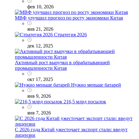
фев 10, 2026
МВФ улучшил прогноз по росту экономики Китая
янв 21, 2026
Стратегия 2026
дек 12, 2025
Активный рост выручки в обрабатывающей
промышленности Китая
окт 17, 2025
Нужно меньше батарей
янв 9, 2026
216,5 млрд посылок
янв 7, 2026
С 2026 года Китай ужесточает экспорт стали: введут
лицензии