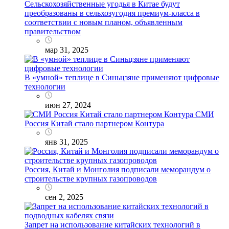
Сельскохозяйственные угодья в Китае будут
преобразованы в сельхозугодия премиум-класса в
соответствии с новым планом, объявленным
правительством
мар 31, 2025
В «умной» теплице в Синьцзяне применяют цифровые
технологии
июн 27, 2024
СМИ
Россия Китай стало партнером Контура
янв 31, 2025
Россия, Китай и Монголия подписали меморандум о
строительстве крупных газопроводов
сен 2, 2025
Запрет на использование китайских технологий в