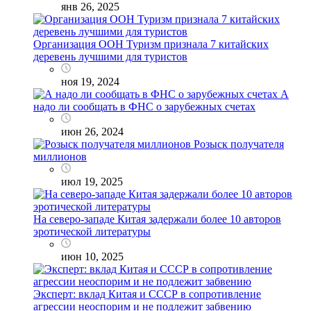
янв 26, 2025
Организация ООН Туризм признала 7 китайских
деревень лучшими для туристов
ноя 19, 2024
А
надо ли сообщать в ФНС о зарубежных счетах
июн 26, 2024
Розыск получателя
миллионов
июл 19, 2025
На северо-западе Китая задержали более 10 авторов
эротической литературы
июн 10, 2025
Эксперт: вклад Китая и СССР в сопротивление
агрессии неоспорим и не подлежит забвению