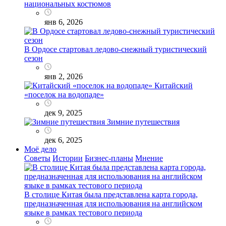
национальных костюмов
янв 6, 2026
В Ордосе стартовал ледово-снежный туристический
сезон
янв 2, 2026
Китайский
«поселок на водопаде»
дек 9, 2025
Зимние путешествия
дек 6, 2025
Моё дело
Советы
Истории
Бизнес-планы
Мнение
В столице Китая была представлена карта города,
предназначенная для использования на английском
языке в рамках тестового периода