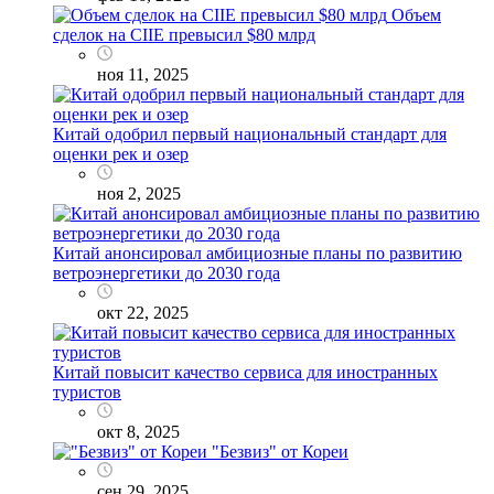
Объем
сделок на CIIE превысил $80 млрд
ноя 11, 2025
Китай одобрил первый национальный стандарт для
оценки рек и озер
ноя 2, 2025
Китай анонсировал амбициозные планы по развитию
ветроэнергетики до 2030 года
окт 22, 2025
Китай повысит качество сервиса для иностранных
туристов
окт 8, 2025
"Безвиз" от Кореи
сен 29, 2025