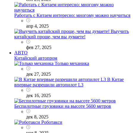
Работать с Китаем интересно: многому можно научиться
апр 4, 2025
Выучить
китайский проще, чем вы думаете!
фев 27, 2025
АВТО
Китайский автопром
Только механика
дек 27, 2025
В Китае
впервые разрешили автопилот L3
дек 16, 2025
Беспилотные грузовики на высоте 5600 метров
дек 8, 2025
Роботакси
ноя 8, 2025