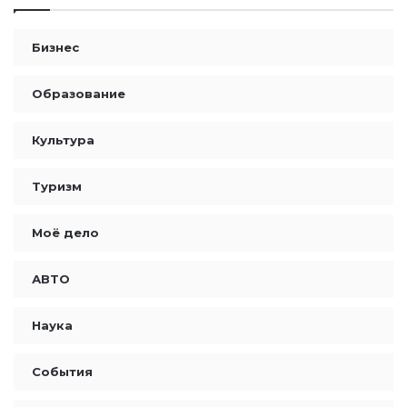
Бизнес
Образование
Культура
Туризм
Моё дело
АВТО
Наука
События