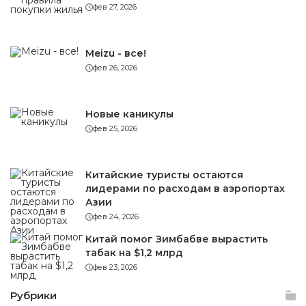
фев 27, 2026
Meizu - все!
фев 26, 2026
Новые каникулы
фев 25, 2026
Китайские туристы остаются
лидерами по расходам в аэропортах
Азии
фев 24, 2026
Китай помог Зимбабве вырастить
табак на $1,2 млрд
фев 23, 2026
Рубрики