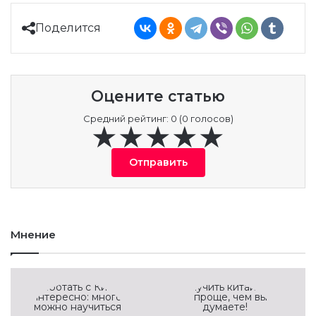
Поделится
Оцените статью
Средний рейтинг: 0 (0 голосов)
Отправить
Мнение