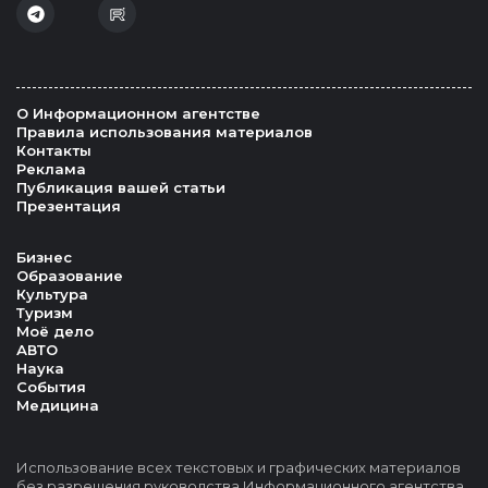
О Информационном агентстве
Правила использования материалов
Контакты
Реклама
Публикация вашей статьи
Презентация
Бизнес
Образование
Культура
Туризм
Моё дело
АВТО
Наука
События
Медицина
Использование всех текстовых и графических материалов
без разрешения руководства Информационного агентства